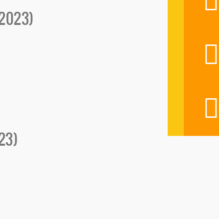
(2023)
23)