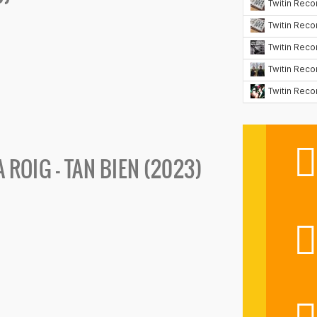
 ROIG - TAN BIEN (2023)