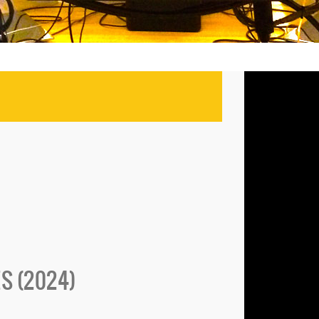
S (2024)