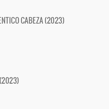
TENTICO CABEZA (2023)
(2023)