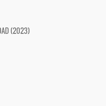
DAD (2023)