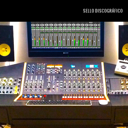
SELLO DISCOGRÁFICO