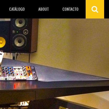
CATÁLOGO
ABOUT
CONTACTO