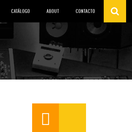
CATÁLOGO
ABOUT
CONTACTO
