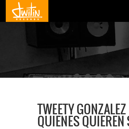
TWEETY GONZALEZ 
QUIENES QUIEREN 