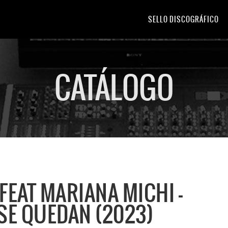
SELLO DISCOGRÁFICO
CATÁLOGO
FEAT MARIANA MICHI -
SE QUEDAN (2023)