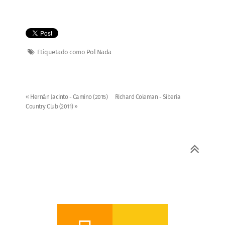
Etiquetado como
Pol Nada
« Hernán Jacinto - Camino (2015)
Richard Coleman - Siberia
Country Club (2011) »