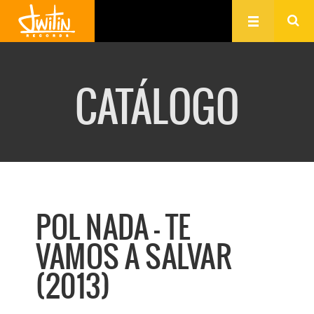
CATÁLOGO
POL NADA - TE
VAMOS A SALVAR
(2013)