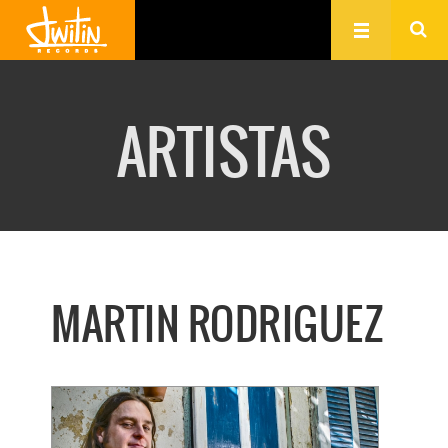
ARTISTAS
MARTIN RODRIGUEZ