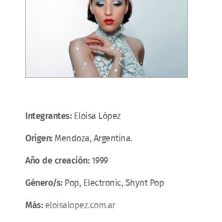
Integrantes:
Eloisa López
Origen:
Mendoza, Argentina.
Año de creación:
1999
Género/s:
Pop, Electronic, Shynt Pop
Más:
eloisalopez.com.ar