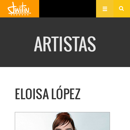
ARTISTAS
ELOISA LÓPEZ