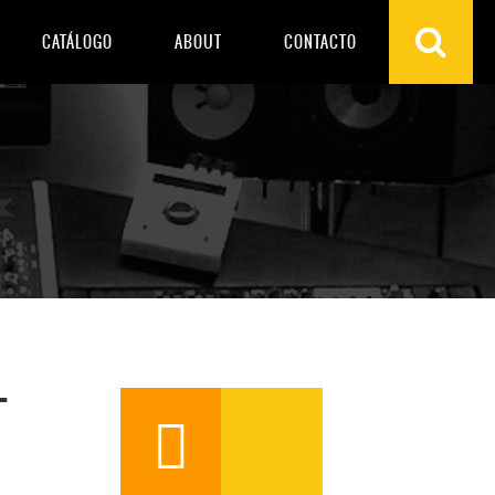
CATÁLOGO
ABOUT
CONTACTO
T
