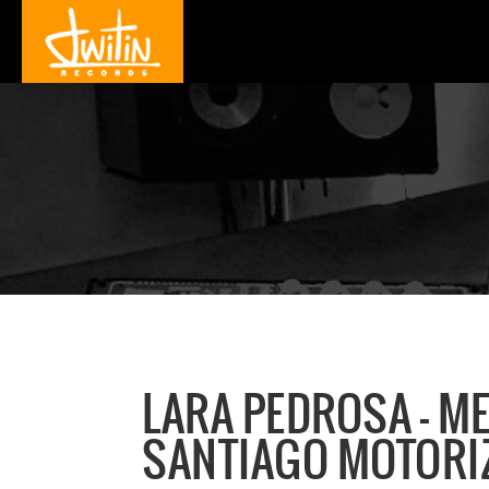
LARA PEDROSA - M
SANTIAGO MOTORIZ