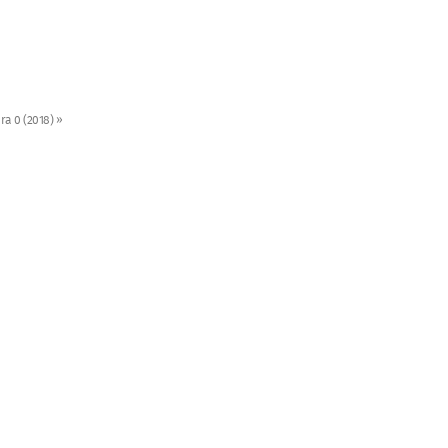
ra 0 (2018) »