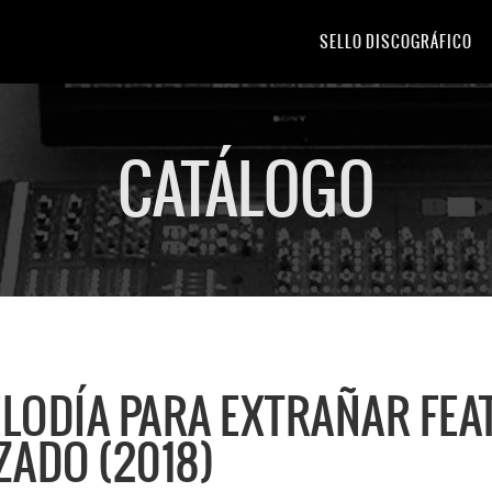
SELLO DISCOGRÁFICO
CATÁLOGO
ELODÍA PARA EXTRAÑAR FEA
ADO (2018)