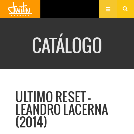
CATÁLOGO
ULTIMO RESET -
LEANDRO LACERNA
(2014)