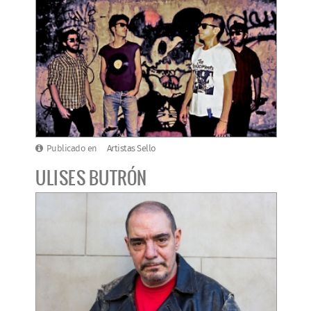
Publicado en
Artistas Sello
ULISES BUTRÓN