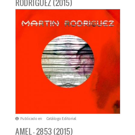
RODRIGUEZ (2015)
Publicado en
Catálogo Editorial
AMEL - 2853 (2015)