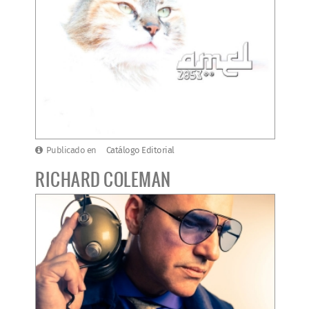
Publicado en
Catálogo Editorial
RICHARD COLEMAN