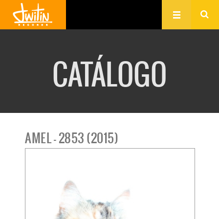
CATÁLOGO
AMEL - 2853 (2015)