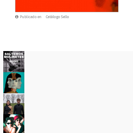
Publicado en
Catálogo Sello