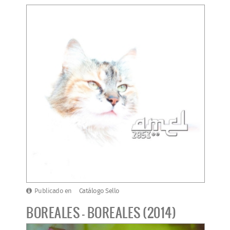
Publicado en
Catálogo Sello
BOREALES - BOREALES (2014)