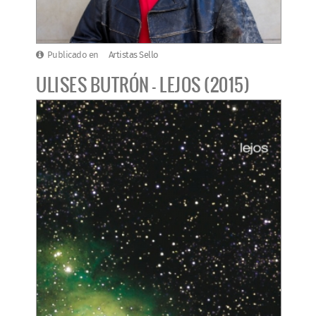
Publicado en
Artistas Sello
ULISES BUTRÓN - LEJOS (2015)