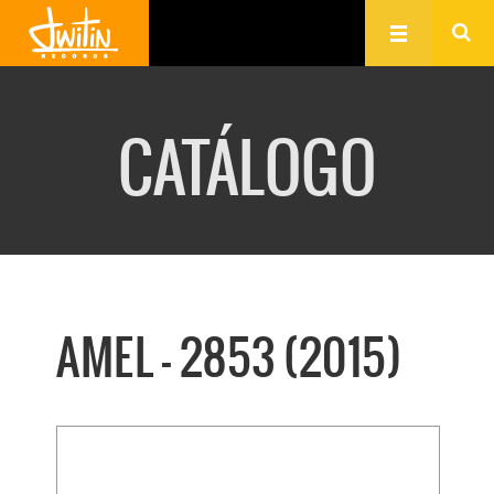
CATÁLOGO
AMEL - 2853 (2015)