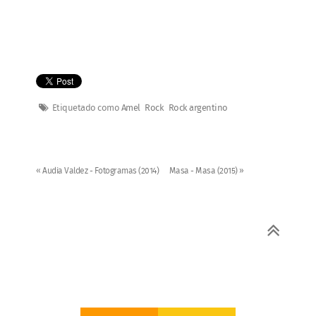
Etiquetado como
Amel
Rock
Rock argentino
« Audia Valdez - Fotogramas (2014)
Masa - Masa (2015) »